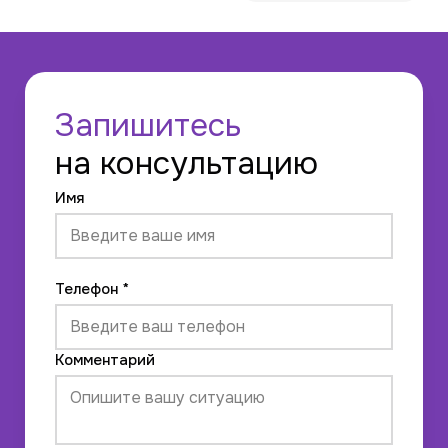
Запишитесь
на консультацию
Имя
Телефон *
Комментарий