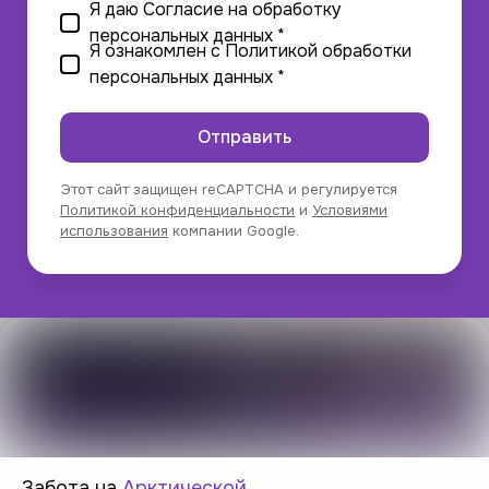
Я даю
Согласие на обработку
персональных данных
*
Я ознакомлен с
Политикой обработки
персональных данных
*
Отправить
Этот сайт защищен reCAPTCHA и регулируется
Политикой конфиденциальности
и
Условиями
использования
компании Google.
Забота на
Арктической