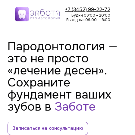
+7 (3452) 99-22-72
Будни 09:00 - 20:00
Выходные 09:00 - 18:00
Пародонтология —
это не просто
«лечение десен».
Сохраните
фундамент ваших
зубов в
Заботе
Записаться на консультацию