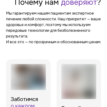
Почему
нам
доверяют
?
Мы гарантируем нашим пациентам экспертное
лечение любой сложности. Наш приоритет — ваше
здоровье и комфорт, поэтому мы используем
передовые технологии для безболезненного
результата.
И все это — по прозрачным и обоснованным ценам.
Заботимся
о каждом