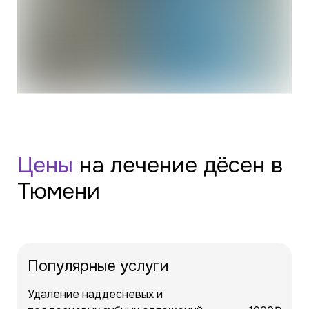
Цены
на лечение дёсен в
Тюмени
Популярные услуги
Удаление наддесневых и