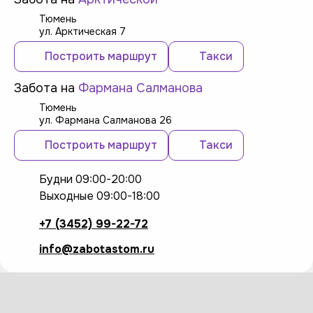
Тюмень
ул. Арктическая 7
Построить маршрут
Такси
Забота на
Фармана Салманова
Тюмень
ул. Фармана Салманова 26
Построить маршрут
Такси
Будни 09:00-20:00
Выходные 09:00-18:00
+7 (3452) 99-22-72
info@zabotastom.ru