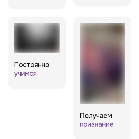
Постоянно
учимся
Получаем
признание