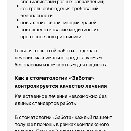
специалистами разных направлений;
контроль соблюдения требований
безопасности;
повышение квалификации врачей;
совершенствование медицинских
процессов внутри клиники.
Главная цель этой работы — сделать
лечение максимально предсказуемым,
безопасным и комфортным для пациента.
Как в стоматологии «Забота»
контролируется качество лечения
Качественное лечение невозможно без
единых стандартов работы.
В стоматологии «Забота» каждый пациент
получает помощь в рамках комплексного