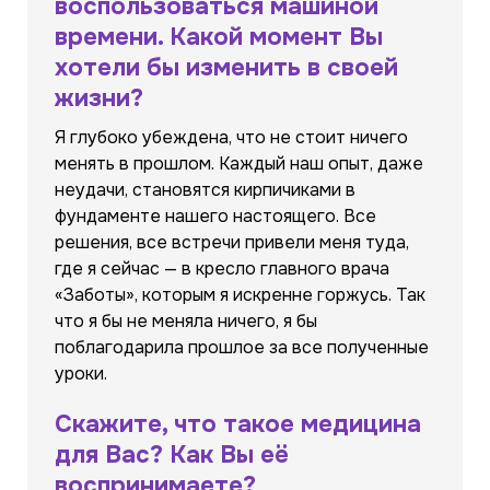
воспользоваться машиной
времени. Какой момент Вы
хотели бы изменить в своей
жизни?
Я глубоко убеждена, что не стоит ничего
менять в прошлом. Каждый наш опыт, даже
неудачи, становятся кирпичиками в
фундаменте нашего настоящего. Все
решения, все встречи привели меня туда,
где я сейчас — в кресло главного врача
«Заботы», которым я искренне горжусь. Так
что я бы не меняла ничего, я бы
поблагодарила прошлое за все полученные
уроки.
Скажите, что такое медицина
для Вас? Как Вы её
воспринимаете?