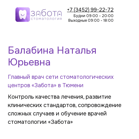
+7 (3452) 99-22-72
Будни 09:00 - 20:00
Выходные 09:00 - 18:00
Балабина Наталья
Юрьевна
Главный врач сети стоматологических
центров «Забота» в Тюмени
Контроль качества лечения, развитие
клинических стандартов, сопровождение
сложных случаев и обучение врачей
стоматологии «Забота»