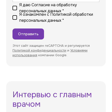
Я даю
Согласие на обработку
персональных данных
*
Я ознакомлен с
Политикой обработки
персональных данных
*
Отправить
Этот сайт защищен reCAPTCHA и регулируется
Политикой конфиденциальности
и
Условиями
использования
компании Google.
Интервью с главным
врачом