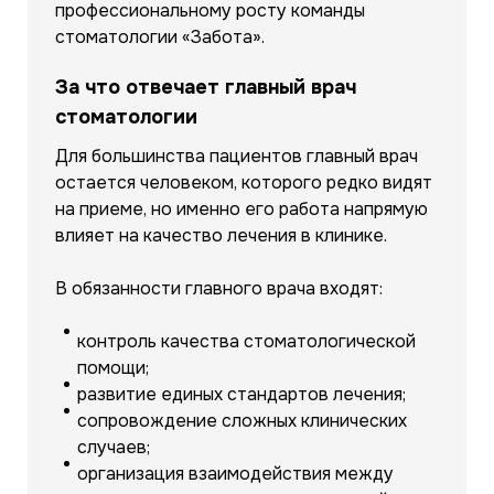
профессиональному росту команды
стоматологии «Забота».
За что отвечает главный врач
стоматологии
Для большинства пациентов главный врач
остается человеком, которого редко видят
на приеме, но именно его работа напрямую
влияет на качество лечения в клинике.
В обязанности главного врача входят:
контроль качества стоматологической
помощи;
развитие единых стандартов лечения;
сопровождение сложных клинических
случаев;
организация взаимодействия между