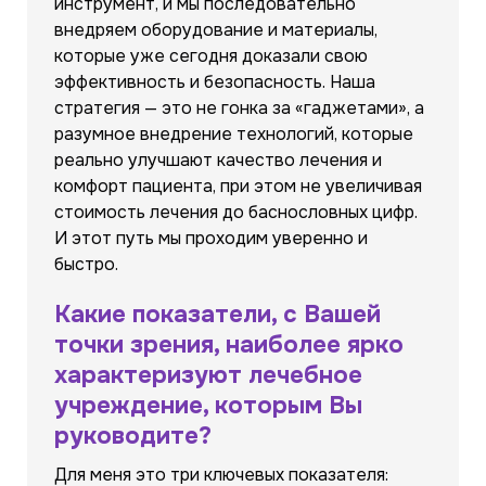
инструмент, и мы последовательно
внедряем оборудование и материалы,
которые уже сегодня доказали свою
эффективность и безопасность. Наша
стратегия — это не гонка за «гаджетами», а
разумное внедрение технологий, которые
реально улучшают качество лечения и
комфорт пациента, при этом не увеличивая
стоимость лечения до баснословных цифр.
И этот путь мы проходим уверенно и
быстро.
Какие показатели, с Вашей
точки зрения, наиболее ярко
характеризуют лечебное
учреждение, которым Вы
руководите?
Для меня это три ключевых показателя: