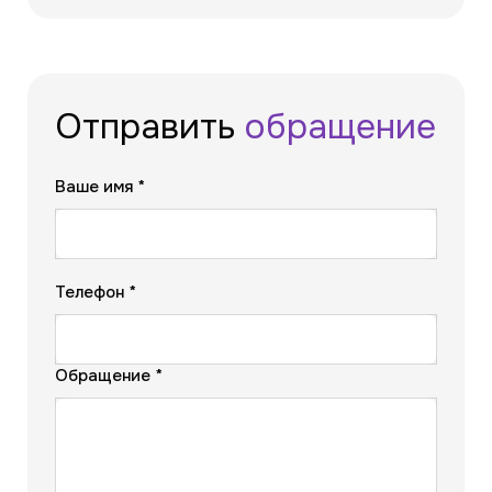
Отправить
обращение
Ваше имя *
Телефон *
Обращение *