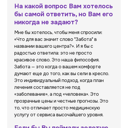
На какой вопрос Вам хотелось
бы самой ответить, но Вам его
никогда не задают?
Мне бы хотелось, чтобы меня спросили:
«Что для вас значит слово "Забота" в
названии вашего центра?». И я бы с
радостью ответила: это не просто
красивое слово. Это наша философия.
Забота — это когда о вашем комфорте
думают еще до того, как вы сели в кресло.
Это индивидуальный подход, когда план
лечения составляется не под
«заболевание», а под «человека». Это
прозрачные цены и честные прогнозы. Это
то, что отличает просто медицинскую
услугу от сервиса высочайшего уровня.