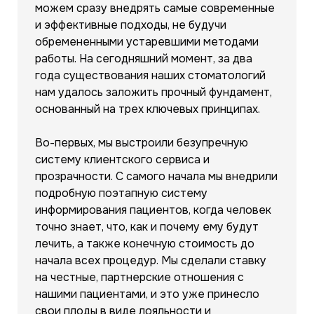
можем сразу внедрять самые современные
и эффективные подходы, не будучи
обремененными устаревшими методами
работы. На сегодняшний момент, за два
года существования наших стоматологий
нам удалось заложить прочный фундамент,
основанный на трех ключевых принципах.
Во-первых, мы выстроили безупречную
систему клиентского сервиса и
прозрачности. С самого начала мы внедрили
подробную поэтапную систему
информирования пациентов, когда человек
точно знает, что, как и почему ему будут
лечить, а также конечную стоимость до
начала всех процедур. Мы сделали ставку
на честные, партнерские отношения с
нашими пациентами, и это уже принесло
свои плоды в виде лояльности и