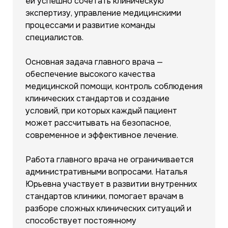
ей успешно сочетать клиническую
экспертизу, управление медицинскими
процессами и развитие команды
специалистов.
Основная задача главного врача —
обеспечение высокого качества
медицинской помощи, контроль соблюдения
клинических стандартов и создание
условий, при которых каждый пациент
может рассчитывать на безопасное,
современное и эффективное лечение.
Работа главного врача не ограничивается
административными вопросами. Наталья
Юрьевна участвует в развитии внутренних
стандартов клиники, помогает врачам в
разборе сложных клинических ситуаций и
способствует постоянному