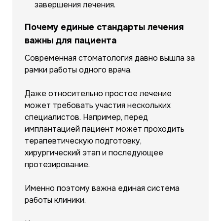
завершения лечения.
Почему единые стандарты лечения
важны для пациента
Современная стоматология давно вышла за
рамки работы одного врача.
Даже относительно простое лечение
может требовать участия нескольких
специалистов. Например, перед
имплантацией пациент может проходить
терапевтическую подготовку,
хирургический этап и последующее
протезирование.
Именно поэтому важна единая система
работы клиники.