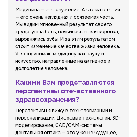
Медицина — это служение. А стоматология
— его очень наглядная и осязаемая часть.
Мы видим мгновенный результат своего
труда: ушла боль, появилась новая коронка,
выровнялись зубы. И за этим результатом
стоит изменение качества жизни человека.
Я воспринимаю медицину как науку и
искусство, направленные на активное и
долголетие человека.
Какими Вам представляются
перспективы отечественного
здравоохранения?
Перспективы я вижу в технологизации и
персонализации. Цифровые технологии, 3D-
моделирование, CAD/CAM-системы,
дентальная оптика — это уже не будущее,