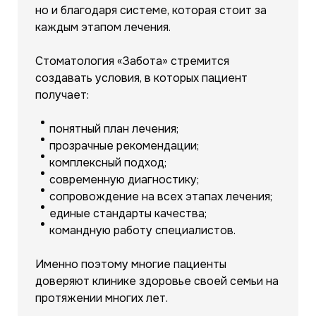
но и благодаря системе, которая стоит за
каждым этапом лечения.
Стоматология «Забота» стремится
создавать условия, в которых пациент
получает:
понятный план лечения;
прозрачные рекомендации;
комплексный подход;
современную диагностику;
сопровождение на всех этапах лечения;
единые стандарты качества;
командную работу специалистов.
Именно поэтому многие пациенты
доверяют клинике здоровье своей семьи на
протяжении многих лет.