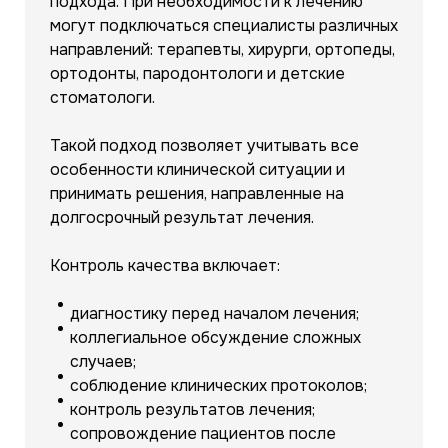
подхода. При необходимости к лечению
могут подключаться специалисты различных
направлений: терапевты, хирурги, ортопеды,
ортодонты, пародонтологи и детские
стоматологи.
Такой подход позволяет учитывать все
особенности клинической ситуации и
принимать решения, направленные на
долгосрочный результат лечения.
Контроль качества включает:
диагностику перед началом лечения;
коллегиальное обсуждение сложных
случаев;
соблюдение клинических протоколов;
контроль результатов лечения;
сопровождение пациентов после