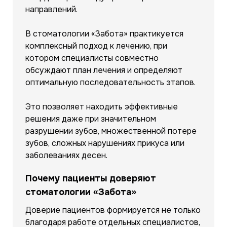
направлений.
В стоматологии «Забота» практикуется
комплексный подход к лечению, при
котором специалисты совместно
обсуждают план лечения и определяют
оптимальную последовательность этапов.
Это позволяет находить эффективные
решения даже при значительном
разрушении зубов, множественной потере
зубов, сложных нарушениях прикуса или
заболеваниях десен.
Почему пациенты доверяют
стоматологии «Забота»
Доверие пациентов формируется не только
благодаря работе отдельных специалистов,