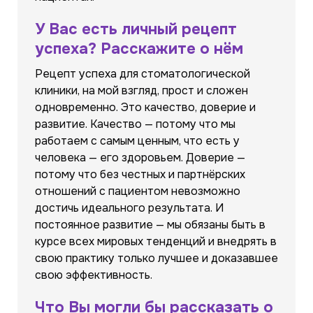
У Вас есть личный рецепт
успеха? Расскажите о нём
Рецепт успеха для стоматологической
клиники, на мой взгляд, прост и сложен
одновременно. Это качество, доверие и
развитие. Качество — потому что мы
работаем с самым ценным, что есть у
человека — его здоровьем. Доверие —
потому что без честных и партнёрских
отношений с пациентом невозможно
достичь идеального результата. И
постоянное развитие — мы обязаны быть в
курсе всех мировых тенденций и внедрять в
свою практику только лучшее и доказавшее
свою эффективность.
Что Вы могли бы рассказать о