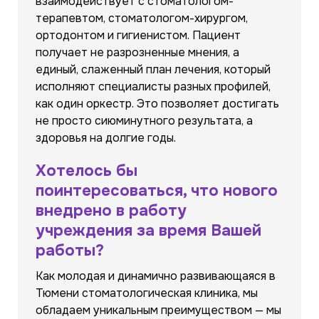
взаимодействует с стоматологом-
терапевтом, стоматологом-хирургом,
ортодонтом и гигиенистом. Пациент
получает не разрозненные мнения, а
единый, слаженный план лечения, который
исполняют специалисты разных профилей,
как один оркестр. Это позволяет достигать
не просто сиюминутного результата, а
здоровья на долгие годы.
Хотелось бы
поинтересоваться, что нового
внедрено в работу
учреждения за время Вашей
работы?
Как молодая и динамично развивающаяся в
Тюмени стоматологическая клиника, мы
обладаем уникальным преимуществом — мы