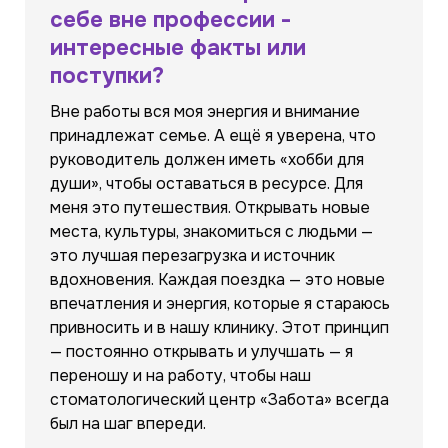
себе вне профессии -
интересные факты или
поступки?
Вне работы вся моя энергия и внимание
принадлежат семье. А ещё я уверена, что
руководитель должен иметь «хобби для
души», чтобы оставаться в ресурсе. Для
меня это путешествия. Открывать новые
места, культуры, знакомиться с людьми —
это лучшая перезагрузка и источник
вдохновения. Каждая поездка — это новые
впечатления и энергия, которые я стараюсь
привносить и в нашу клинику. Этот принцип
— постоянно открывать и улучшать — я
переношу и на работу, чтобы наш
стоматологический центр «Забота» всегда
был на шаг впереди.