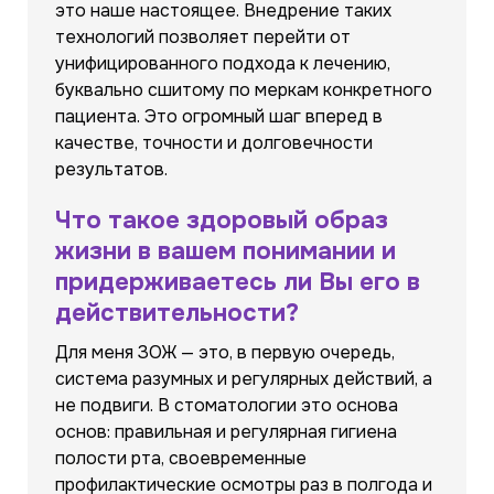
это наше настоящее. Внедрение таких
технологий позволяет перейти от
унифицированного подхода к лечению,
буквально сшитому по меркам конкретного
пациента. Это огромный шаг вперед в
качестве, точности и долговечности
результатов.
Что такое здоровый образ
жизни в вашем понимании и
придерживаетесь ли Вы его в
действительности?
Для меня ЗОЖ — это, в первую очередь,
система разумных и регулярных действий, а
не подвиги. В стоматологии это основа
основ: правильная и регулярная гигиена
полости рта, своевременные
профилактические осмотры раз в полгода и