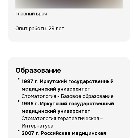
Главный врач
Опыт работы: 29 лет
Образование
1997 г. Иркутский государственный
медицинский университет
Стоматология - Базовое образование
1998 г. Иркутский государственный
медицинский университет
Стоматология терапевтическая –
Интернатура
2007 г. Российская медицинская