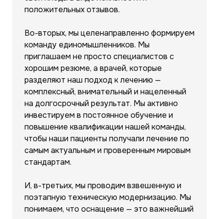
положительных отзывов.
Во-вторых, мы целенаправленно формируем
команду единомышленников. Мы
приглашаем не просто специалистов с
хорошим резюме, а врачей, которые
разделяют наш подход к лечению —
комплексный, внимательный и нацеленный
на долгосрочный результат. Мы активно
инвестируем в постоянное обучение и
повышение квалификации нашей команды,
чтобы наши пациенты получали лечение по
самым актуальным и проверенным мировым
стандартам.
И, в-третьих, мы проводим взвешенную и
поэтапную техническую модернизацию. Мы
понимаем, что оснащение — это важнейший