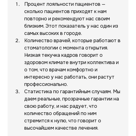
Процент лояльности пациентов —
сколько пациентов приходят к нам
повторно и рекомендуют нас своим
близким. Этот показатель у нас один из
самых высоких в городе.
Количество врачей, которые работают в
стоматологии с момента открытия.
Низкая текучка кадров говорит о
здоровом климате внутри коллектива и
о том, что врачам комфортно и
интересно у нас работать, они растут
профессионально.
Статистика по гарантийным случаям. Мы
даем реальные, прозрачные гарантии на
свою работу, и нас радует, что
количество обращений по ним
стремится к нулю, что говорит о
высочайшем качестве лечения.