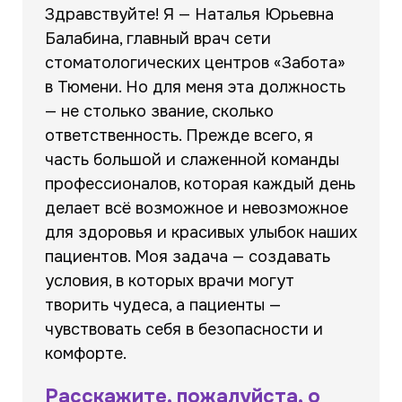
Здравствуйте! Я — Наталья Юрьевна
Балабина, главный врач сети
стоматологических центров «Забота»
в Тюмени. Но для меня эта должность
— не столько звание, сколько
ответственность. Прежде всего, я
часть большой и слаженной команды
профессионалов, которая каждый день
делает всё возможное и невозможное
для здоровья и красивых улыбок наших
пациентов. Моя задача — создавать
условия, в которых врачи могут
творить чудеса, а пациенты —
чувствовать себя в безопасности и
комфорте.
Расскажите, пожалуйста, о