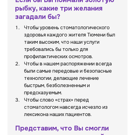
Если бы Вы поймали золотую
рыбку, какие три желания
загадали бы?
Чтобы уровень стоматологического
здоровья каждого жителя Тюмени был
таким высоким, что наши услуги
требовались бы только для
профилактических осмотров.
Чтобы в нашем распоряжении всегда
были самые передовые и безопасные
технологии, делающие лечение
быстрым, безболезненным и
предсказуемым.
Чтобы слово «страх» перед
стоматологом навсегда исчезло из
лексикона наших пациентов.
Представим, что Вы смогли