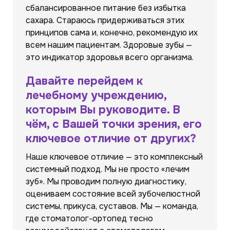
сбалансированное питание без избытка
сахара. Стараюсь придерживаться этих
принципов сама и, конечно, рекомендую их
всем нашим пациентам. Здоровые зубы —
это индикатор здоровья всего организма.
Давайте перейдем к
лечебному учреждению,
которым Вы руководите. В
чём, с Вашей точки зрения, его
ключевое отличие от других?
Наше ключевое отличие — это комплексный
системный подход. Мы не просто «лечим
зуб». Мы проводим полную диагностику,
оцениваем состояние всей зубочелюстной
системы, прикуса, суставов. Мы — команда,
где стоматолог-ортопед тесно