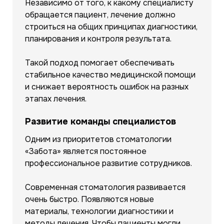
Независимо от того, к какому специалисту
обращается пациент, лечение должно
строиться на общих принципах диагностики,
планирования и контроля результата.
Такой подход помогает обеспечивать
стабильное качество медицинской помощи
и снижает вероятность ошибок на разных
этапах лечения.
Развитие команды специалистов
Одним из приоритетов стоматологии
«Забота» является постоянное
профессиональное развитие сотрудников.
Современная стоматология развивается
очень быстро. Появляются новые
материалы, технологии диагностики и
методы лечения. Чтобы пациенты могли