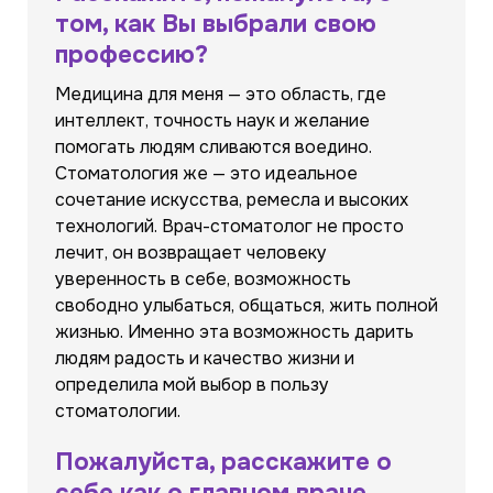
том, как Вы выбрали свою
профессию?
Медицина для меня — это область, где
интеллект, точность наук и желание
помогать людям сливаются воедино.
Стоматология же — это идеальное
сочетание искусства, ремесла и высоких
технологий. Врач-стоматолог не просто
лечит, он возвращает человеку
уверенность в себе, возможность
свободно улыбаться, общаться, жить полной
жизнью. Именно эта возможность дарить
людям радость и качество жизни и
определила мой выбор в пользу
стоматологии.
Пожалуйста, расскажите о