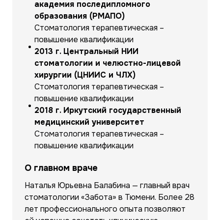
академия последипломного
образования (РМАПО)
Стоматология терапевтическая –
повышение квалификации
2013 г. Центральный НИИ
стоматологии и челюстно-лицевой
хирургии (ЦНИИС и ЧЛХ)
Стоматология терапевтическая –
повышение квалификации
2018 г. Иркутский государственный
медицинский университет
Стоматология терапевтическая –
повышение квалификации
О главном враче
Наталья Юрьевна Балабина — главный врач
стоматологии «Забота» в Тюмени. Более 28
лет профессионального опыта позволяют