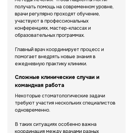
получать помощь на современном уровне,
врачи регулярно проходят обучение,
участвуют в профессиональных
конференциях, мастер-классах и
образовательных программах.
Главный врач координирует процесс и
помогает внедрять новые знания в
ежедневную практику клиники.
Сложные клинические случаи и
командная работа
Некоторые стоматологические задачи
требуют участия нескольких специалистов
одновременно.
В таких ситуациях особенно важна
координация между врачами разных