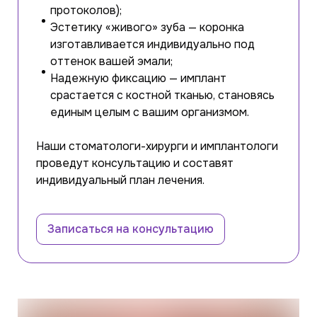
протоколов);
Эстетику «живого» зуба — коронка
изготавливается индивидуально под
оттенок вашей эмали;
Надежную фиксацию — имплант
срастается с костной тканью, становясь
единым целым с вашим организмом.
Наши стоматологи-хирурги и имплантологи
проведут консультацию и составят
индивидуальный план лечения.
Записаться на консультацию