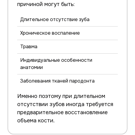
причиной могут быть:
Длительное отсутствие зуба
Хроническое воспаление
Травма
Индивидуальные особенности
анатомии
Заболевания тканей пародонта
Именно поэтому при длительном
отсутствии зубов иногда требуется
предварительное восстановление
объема кости.