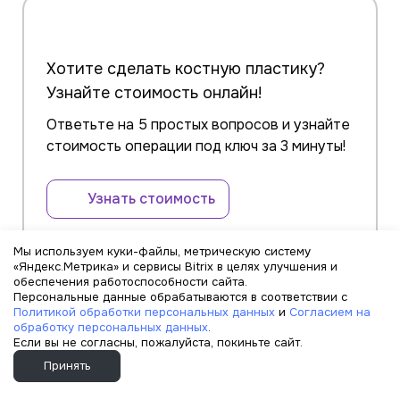
Хотите сделать костную пластику?
Узнайте стоимость онлайн!
Ответьте на 5 простых вопросов и узнайте
стоимость операции под ключ за 3 минуты!
Узнать стоимость
Мы используем куки-файлы, метрическую систему
«Яндекс.Метрика» и сервисы Bitrix в целях улучшения и
обеспечения работоспособности сайта.
Персональные данные обрабатываются в соответствии с
Политикой обработки персональных данных
и
Согласием на
обработку персональных данных
.
Результаты
лечения
Если вы не согласны, пожалуйста, покиньте сайт.
Принять
наших пациентов