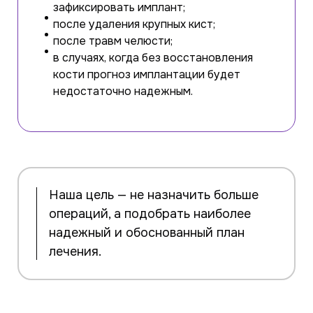
зафиксировать имплант;
после удаления крупных кист;
после травм челюсти;
в случаях, когда без восстановления
кости прогноз имплантации будет
недостаточно надежным.
Наша цель — не назначить больше
операций, а подобрать наиболее
надежный и обоснованный план
лечения.