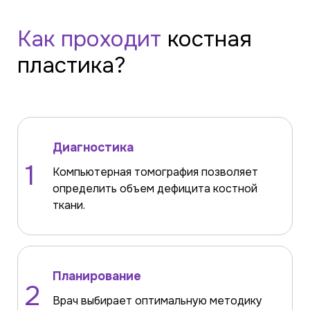
Как проходит
костная
пластика?
Диагностика
1
Компьютерная томография позволяет
определить объем дефицита костной
ткани.
Планирование
2
Врач выбирает оптимальную методику