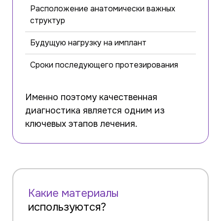
Расположение анатомически важных
структур
Будущую нагрузку на имплант
Сроки последующего протезирования
Именно поэтому качественная
диагностика является одним из
ключевых этапов лечения.
Какие материалы
используются?