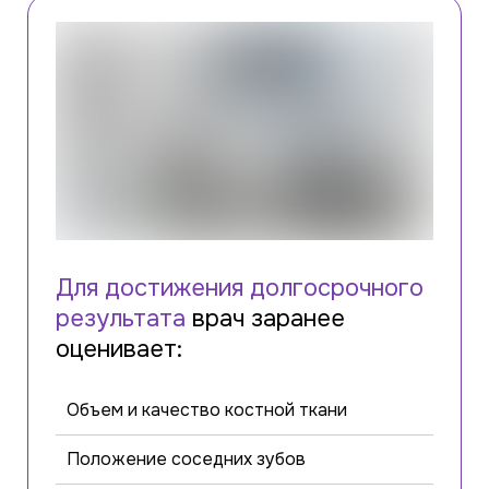
Для достижения долгосрочного
результата
врач заранее
оценивает:
Объем и качество костной ткани
Положение соседних зубов