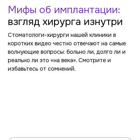
Мифы об имплантации:
взгляд хирурга изнутри
Стоматологи-хирурги нашей клиники в
коротких видео честно отвечают на самые
волнующие вопросы: больно ли, долго ли и
реально ли это «на века». Смотрите и
избавьтесь от сомнений.