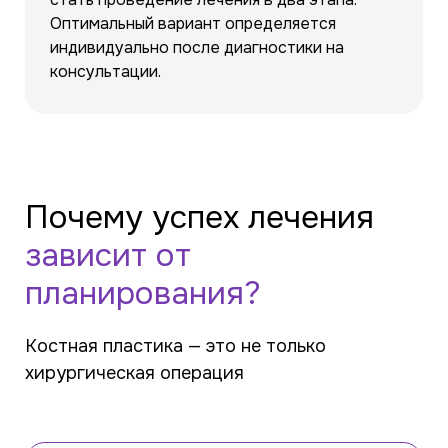
Оптимальный вариант определяется
индивидуально после диагностики на
консультации.
Почему успех лечения
зависит от
планирования?
Костная пластика — это не только
хирургическая операция