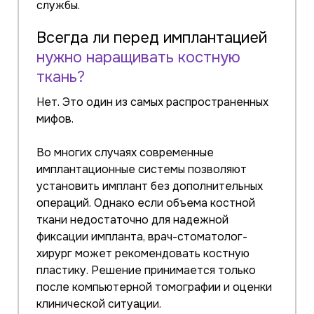
службы.
Всегда ли перед имплантацией
нужно наращивать костную
ткань?
Нет. Это один из самых распространенных
мифов.
Во многих случаях современные
имплантационные системы позволяют
установить имплант без дополнительных
операций. Однако если объема костной
ткани недостаточно для надежной
фиксации импланта, врач-стоматолог-
хирург может рекомендовать костную
пластику. Решение принимается только
после компьютерной томографии и оценки
клинической ситуации.