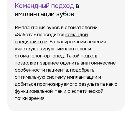
Командный под
ход
в
имплантации зубов
Имплантация зубов в стоматологии
«Забота» проводится
командой
специалистов
. В планировании лечения
участвуют хирург-имплантолог и
стоматолог-ортопед. Такой подход
позволяет заранее оценить анатомические
особенности пациента, подобрать
оптимальную систему имплантации и
добиться прогнозируемого результата как с
функциональной, так и с эстетической
точки зрения.