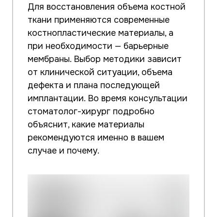
Для восстановления объема костной
ткани применяются современные
костнопластические материалы, а
при необходимости — барьерные
мембраны. Выбор методики зависит
от клинической ситуации, объема
дефекта и плана последующей
имплантации. Во время консультации
стоматолог-хирург подробно
объяснит, какие материалы
рекомендуются именно в вашем
случае и почему.