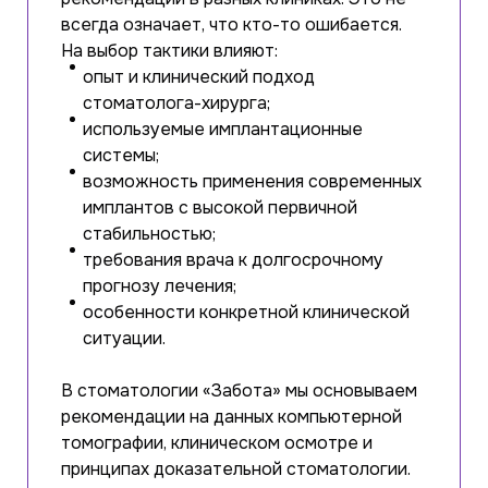
всегда означает, что кто-то ошибается.
На выбор тактики влияют:
опыт и клинический подход
стоматолога-хирурга;
используемые имплантационные
системы;
возможность применения современных
имплантов с высокой первичной
стабильностью;
требования врача к долгосрочному
прогнозу лечения;
особенности конкретной клинической
ситуации.
В стоматологии «Забота» мы основываем
рекомендации на данных компьютерной
томографии, клиническом осмотре и
принципах доказательной стоматологии.