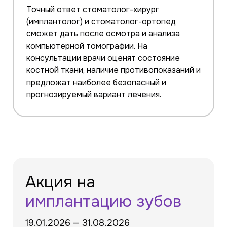
Точный ответ стоматолог-хирург
(имплантолог) и стоматолог-ортопед
сможет дать после осмотра и анализа
компьютерной томографии. На
консультации врачи оценят состояние
костной ткани, наличие противопоказаний и
предложат наиболее безопасный и
прогнозируемый вариант лечения.
Акция на
имплантацию зубов
19.01.2026 — 31.08.2026