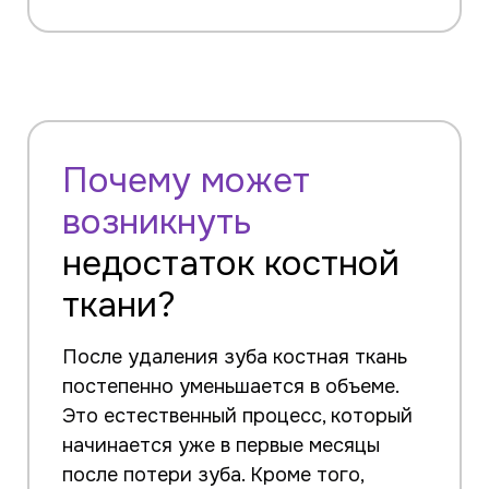
Почему может
возникнуть
недостаток костной
ткани?
После удаления зуба костная ткань
постепенно уменьшается в объеме.
Это естественный процесс, который
начинается уже в первые месяцы
после потери зуба. Кроме того,