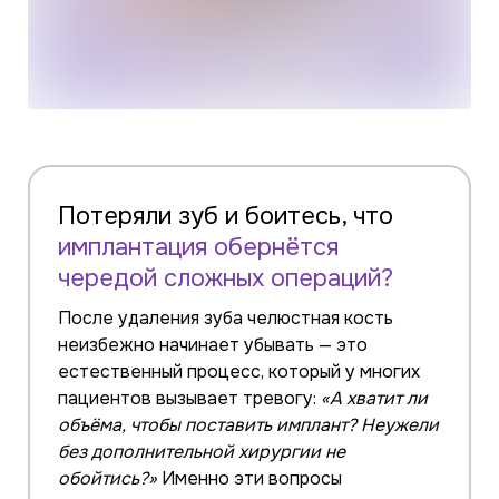
Потеряли зуб и боитесь, что
имплантация обернётся
чередой сложных операций?
После удаления зуба челюстная кость
неизбежно начинает убывать — это
естественный процесс, который у многих
пациентов вызывает тревогу:
«А хватит ли
объёма, чтобы поставить имплант? Неужели
без дополнительной хирургии не
обойтись?»
Именно эти вопросы