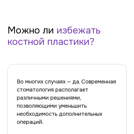
Можно ли
избежать
костной пластики?
Во многих случаях — да. Современная
стоматология располагает
различными решениями,
позволяющими уменьшить
необходимость дополнительных
операций.