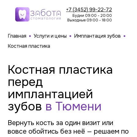
+7 (3452) 99-22-72
Будни 09:00 - 20:00
Выходные 09:00 - 18:00
Главная
Услуги и цены
Имплантация зубов
Костная пластика
Костная пластика
перед
имплантацией
зубов
в Тюмени
Вернуть кость за один визит или
вовсе обойтись без неё — решаем по