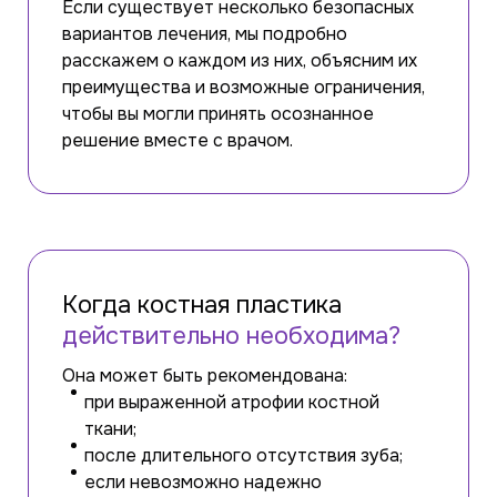
Если существует несколько безопасных
вариантов лечения, мы подробно
расскажем о каждом из них, объясним их
преимущества и возможные ограничения,
чтобы вы могли принять осознанное
решение вместе с врачом.
Когда костная пластика
действительно необходима?
Она может быть рекомендована:
при выраженной атрофии костной
ткани;
после длительного отсутствия зуба;
если невозможно надежно