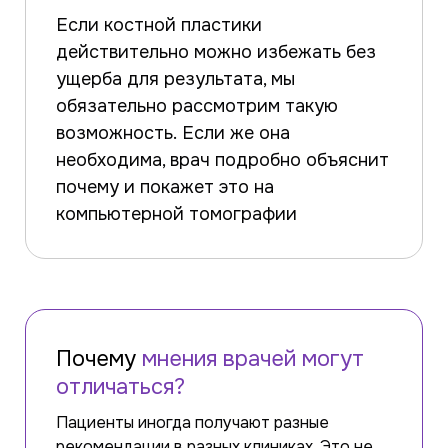
Если костной пластики
действительно можно избежать без
ущерба для результата, мы
обязательно рассмотрим такую
возможность. Если же она
необходима, врач подробно объяснит
почему и покажет это на
компьютерной томографии
Почему
мнения врачей могут
отличаться?
Пациенты иногда получают разные
рекомендации в разных клиниках. Это не