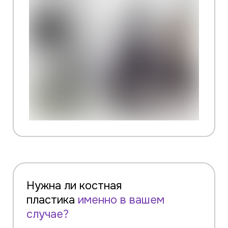
Нужна ли костная
пластика
именно в вашем
случае?