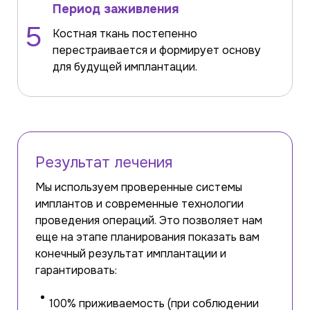
Период заживления
5
Костная ткань постепенно
перестраивается и формирует основу
для будущей имплантации.
Результат лечения
Мы используем проверенные системы
имплантов и современные технологии
проведения операций. Это позволяет нам
еще на этапе планирования показать вам
конечный результат имплантации и
гарантировать:
100% приживаемость (при соблюдении