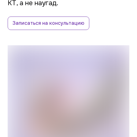
КТ, а не наугад.
Записаться на консультацию