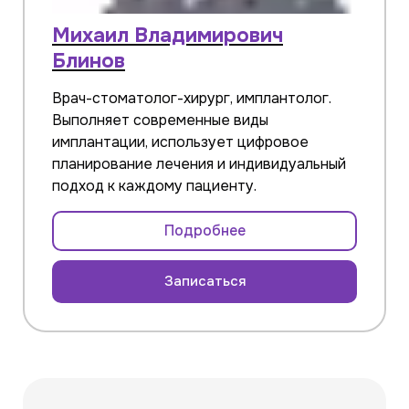
Михаил Владимирович
Блинов
Врач-стоматолог-хирург, имплантолог.
Выполняет современные виды
имплантации, использует цифровое
планирование лечения и индивидуальный
подход к каждому пациенту.
Подробнее
Записаться