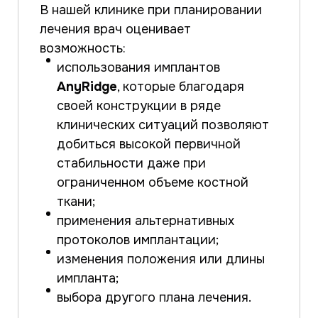
В нашей клинике при планировании
лечения врач оценивает
возможность:
использования имплантов
AnyRidge
, которые благодаря
своей конструкции в ряде
клинических ситуаций позволяют
добиться высокой первичной
стабильности даже при
ограниченном объеме костной
ткани;
применения альтернативных
протоколов имплантации;
изменения положения или длины
импланта;
выбора другого плана лечения.