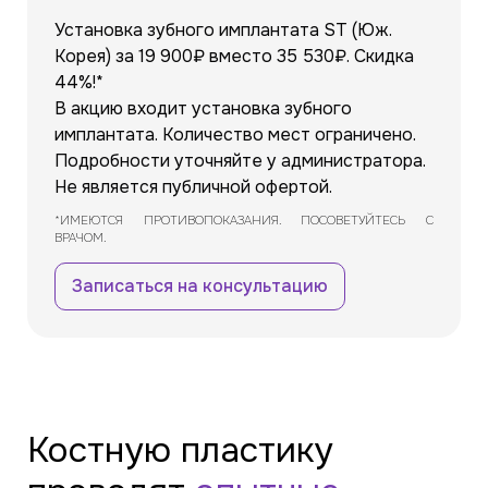
Установка зубного имплантата ST (Юж.
Корея) за 19 900₽ вместо 35 530₽. Скидка
44%!*
В акцию входит установка зубного
имплантата. Количество мест ограничено.
Подробности уточняйте у администратора.
Не является публичной офертой.
*ИМЕЮТСЯ ПРОТИВОПОКАЗАНИЯ. ПОСОВЕТУЙТЕСЬ С
ВРАЧОМ.
Записаться на консультацию
Костную пластику