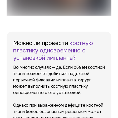
Можно ли провести
костную
пластику одновременно с
установкой импланта?
Во многих случаях — да. Если объем костной
ткани позволяет добиться надежной
первичной фиксации импланта, хирург
может выполнить костную пластику
одновременно с его установкой.
Однако при выраженном дефиците костной
ткани более безопасным решением может
стать проведение лечения в два этапа.