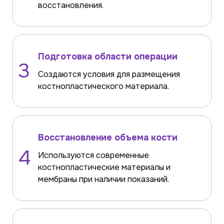
восстановления.
Подготовка области операции
3
Создаются условия для размещения
костнопластического материала.
Восстановление объема кости
4
Используются современные
костнопластические материалы и
мембраны при наличии показаний.