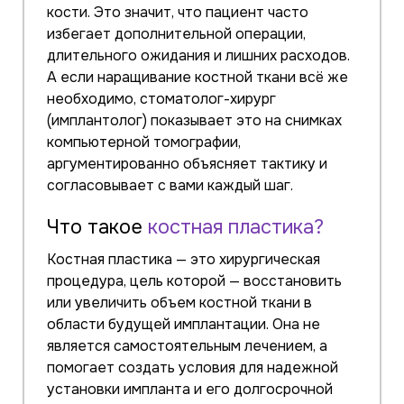
кости. Это значит, что пациент часто
избегает дополнительной операции,
длительного ожидания и лишних расходов.
А если наращивание костной ткани всё же
необходимо, стоматолог-хирург
(имплантолог) показывает это на снимках
компьютерной томографии,
аргументированно объясняет тактику и
согласовывает с вами каждый шаг.
Что такое
костная пластика?
Костная пластика — это хирургическая
процедура, цель которой — восстановить
или увеличить объем костной ткани в
области будущей имплантации. Она не
является самостоятельным лечением, а
помогает создать условия для надежной
установки импланта и его долгосрочной