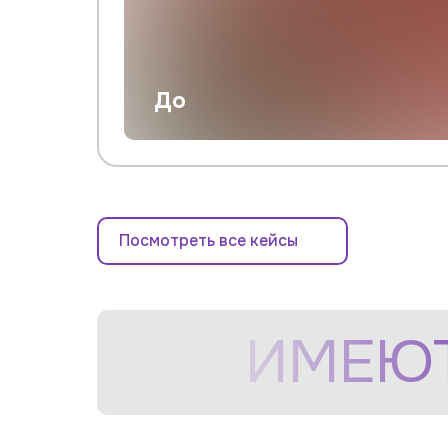
До
Посмотреть все кейсы
ИМЕЮТ