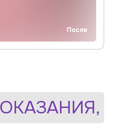
После
ОКАЗАНИЯ, НЕ