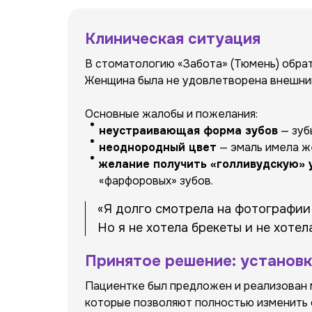
Клиническая ситуация
В стоматологию «Забота» (Тюмень) обра
Женщина была не удовлетворена внешним 
Основные жалобы и пожелания:
неустраивающая форма зубов
— зуб
неоднородный цвет
— эмаль имела ж
желание получить «голливудскую» 
«фарфоровых» зубов.
«Я долго смотрела на фотографии 
Но я не хотела брекеты и не хоте
Принятое решение: установк
Пациентке был предложен и реализован
которые позволяют полностью изменить фо