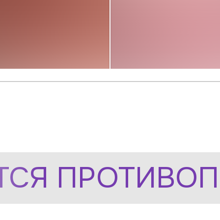
СЯ ПРОТИВОП