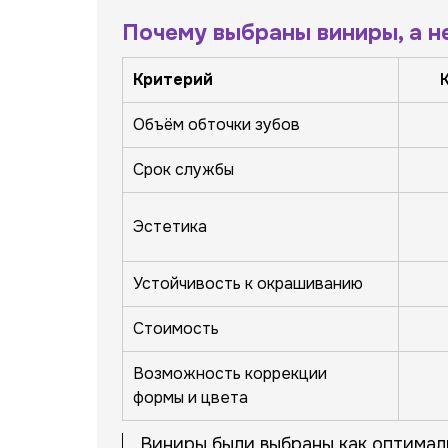
Почему выбраны виниры, а н
Критерий
Объём обточки зубов
Срок службы
Эстетика
Устойчивость к окрашиванию
Стоимость
Возможность коррекции
формы и цвета
Виниры были выбраны как оптимал