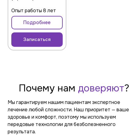
Опыт работы 8 лет
Подробнее
Записаться
Почему
нам
доверяют
?
Мы гарантируем нашим пациентам экспертное
лечение любой сложности. Наш приоритет — ваше
здоровье и комфорт, поэтому мы используем
передовые технологии для безболезненного
результата.