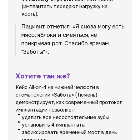
(имплантаты передают нагрузку на
кость).
Пациент отметил: «Я снова могу есть
мясо, яблоки и смеяться, не
прикрывая рот. Спасибо врачам
"Заботы"».
Хотите так же?
Кейс All‑on‑4 на нижней челюсти в
стоматологии «Забота» (Тюмень)
демонстрирует, как современный протокол
имплантации позволяет:
удалить все несостоятельные зубы;
установить 4 имплантата;
зафиксировать временный мост в день
операции;