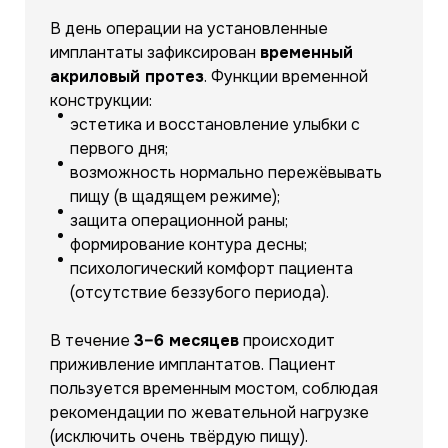
В день операции на установленные
имплантаты зафиксирован
временный
акриловый протез
. Функции временной
конструкции:
эстетика и восстановление улыбки с
первого дня;
возможность нормально пережёвывать
пищу (в щадящем режиме);
защита операционной раны;
формирование контура десны;
психологический комфорт пациента
(отсутствие беззубого периода).
В течение
3–6 месяцев
происходит
приживление имплантатов. Пациент
пользуется временным мостом, соблюдая
рекомендации по жевательной нагрузке
(исключить очень твёрдую пищу).