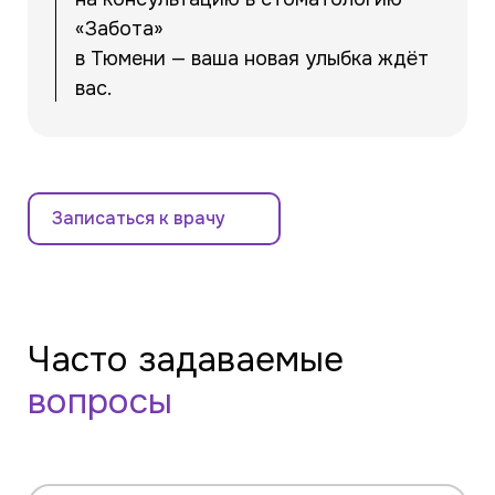
«Забота»
в Тюмени — ваша новая улыбка ждёт
вас.
Записаться к врачу
Часто задаваемые
вопросы