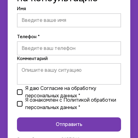
Имя
Телефон *
Комментарий
Я даю
Согласие на обработку
персональных данных
*
Я ознакомлен с
Политикой обработки
персональных данных
*
Отправить