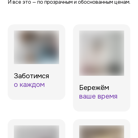
И все это — по прозрачным и обоснованным ценам.
Заботимся
о каждом
Бережём
ваше время