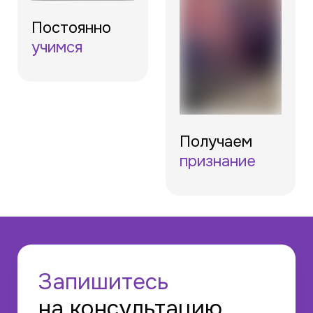
Постоянно
учимся
Получаем
признание
Запишитесь
на консультацию