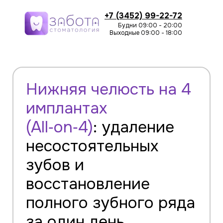
+7 (3452) 99-22-72
Будни 09:00 - 20:00
Выходные 09:00 - 18:00
Нижняя челюсть на 4
имплантах
(All‑on‑4)
: удаление
несостоятельных
зубов и
восстановление
полного зубного ряда
за один день