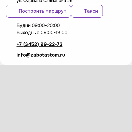
ул. Фармана Салманова 26
Построить маршрут
Такси
Будни 09:00-20:00
Выходные 09:00-18:00
+7 (3452) 99-22-72
info@zabotastom.ru