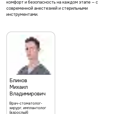
комфорт и безопасность на каждом этапе — с
современной анестезией и стерильными
инструментами.
Блинов
Михаил
Владимирович
Врач-стоматолог-
хирург, имплантолог
(взрослый)