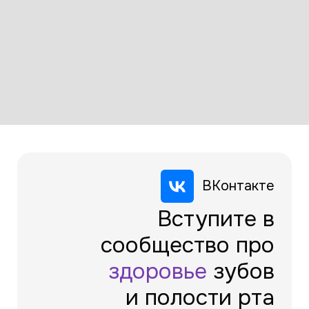
ВКонтакте
Вступите в
сообщество про
здоровье
зубов
и полости рта