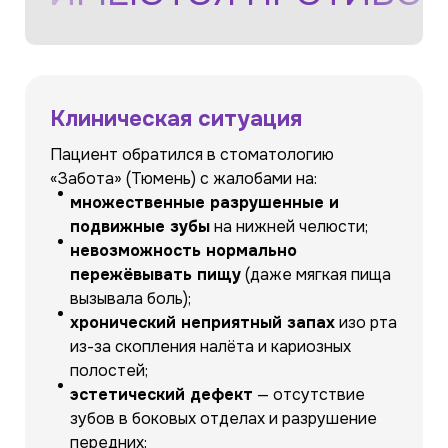
Клиническая ситуация
Пациент обратился в стоматологию
«Забота» (Тюмень) с жалобами на:
множественные разрушенные и
подвижные зубы
на нижней челюсти;
невозможность нормально
пережёвывать пищу
(даже мягкая пища
вызывала боль);
хронический неприятный запах
изо рта
из-за скопления налёта и кариозных
полостей;
эстетический дефект
— отсутствие
зубов в боковых отделах и разрушение
передних;