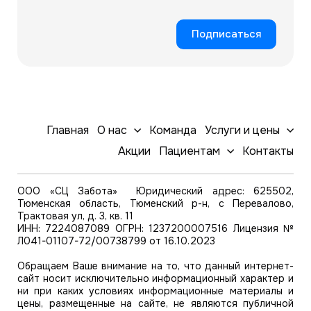
Подписаться
Главная
О нас
Команда
Услуги и цены
Акции
Пациентам
Контакты
ООО «СЦ Забота» Юридический адрес: 625502,
Тюменская область, Тюменский р-н, с Перевалово,
Трактовая ул, д. 3, кв. 11
ИНН: 7224087089 ОГРН: 1237200007516 Лицензия №
Л041-01107-72/00738799 от 16.10.2023
Обращаем Ваше внимание на то, что данный интернет-
сайт носит исключительно информационный характер и
ни при каких условиях информационные материалы и
цены, размещенные на сайте, не являются публичной