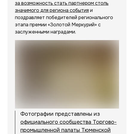
за возможность стать партнером столь
значимого для региона события
и
поздравляет победителей регионального
этапа премии «Золотой Меркурий» с
заслуженными наградами.
Фотографии представлены из
официального сообщества Торгово-
промышленной палаты Тюменской