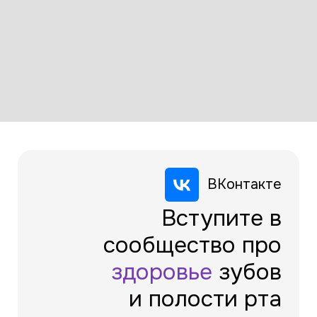
ВКонтакте
Вступите в
сообщество про
здоровье
зубов
и полости рта