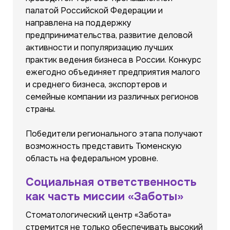
палатой Российской Федерации и
направлена на поддержку
предпринимательства, развитие деловой
активности и популяризацию лучших
практик ведения бизнеса в России. Конкурс
ежегодно объединяет предприятия малого
и среднего бизнеса, экспортеров и
семейные компании из различных регионов
страны.
Победители регионального этапа получают
возможность представить Тюменскую
область на федеральном уровне.
Социальная ответственность
как часть миссии «Заботы»
Стоматологический центр «Забота»
стремится не только обеспечивать высокий