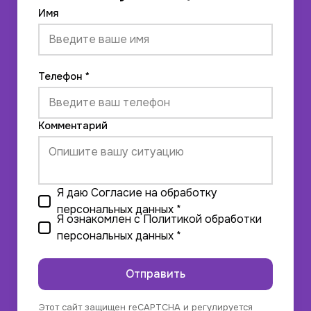
Имя
Телефон *
Комментарий
Я даю
Согласие на обработку
персональных данных
*
Я ознакомлен с
Политикой обработки
персональных данных
*
Отправить
Этот сайт защищен reCAPTCHA и регулируется