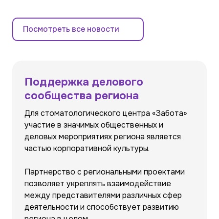
Посмотреть все новости
Поддержка делового
сообщества региона
Для стоматологического центра «Забота»
участие в значимых общественных и
деловых мероприятиях региона является
частью корпоративной культуры.
Партнерство с региональными проектами
позволяет укреплять взаимодействие
между представителями различных сфер
деятельности и способствует развитию
региона в целом.