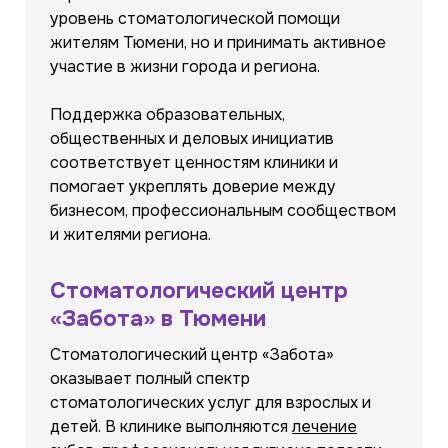
уровень стоматологической помощи
жителям Тюмени, но и принимать активное
участие в жизни города и региона.
Поддержка образовательных,
общественных и деловых инициатив
соответствует ценностям клиники и
помогает укреплять доверие между
бизнесом, профессиональным сообществом
и жителями региона.
Стоматологический центр
«Забота» в Тюмени
Стоматологический центр «Забота»
оказывает полный спектр
стоматологических услуг для взрослых и
детей. В клинике выполняются
лечение