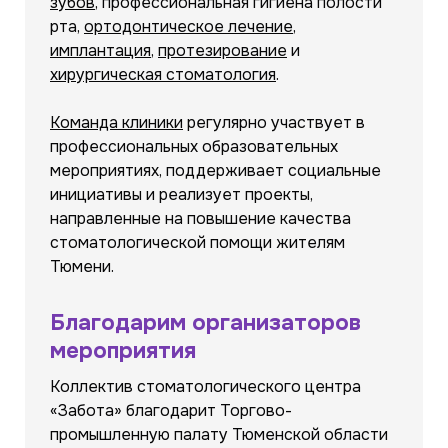
зубов
, профессиональная гигиена полости
рта,
ортодонтическое лечение
,
имплантация
,
протезирование
и
хирургическая стоматология
.
Команда клиники
регулярно участвует в
профессиональных образовательных
мероприятиях, поддерживает социальные
инициативы и реализует проекты,
направленные на повышение качества
стоматологической помощи жителям
Тюмени.
Благодарим организаторов
мероприятия
Коллектив стоматологического центра
«Забота» благодарит Торгово-
промышленную палату Тюменской области