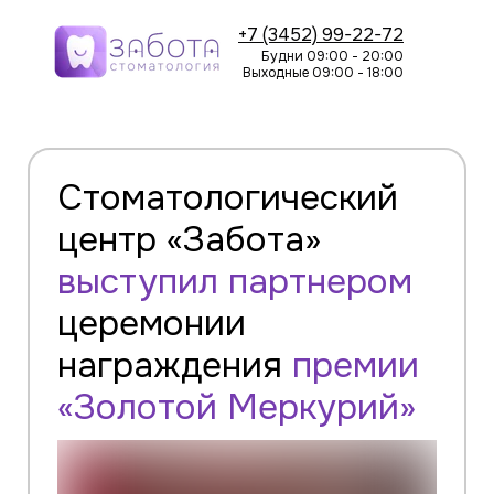
+7 (3452) 99-22-72
Будни 09:00 - 20:00
Выходные 09:00 - 18:00
Стоматологический
центр «Забота»
выступил партнером
церемонии
награждения
премии
«Золотой Меркурий»