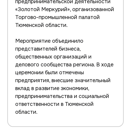
предпринимательской деятельности
«Золотой Меркурий», организованной
Торгово-промышленной палатой
Тюменской области.
Мероприятие объединило
представителей бизнеса,
общественных организаций и
делового сообщества региона. В ходе
церемонии были отмечены
предприятия, внесшие значительный
вклад в развитие экономики,
предпринимательства и социальной
ответственности в Тюменской
области.