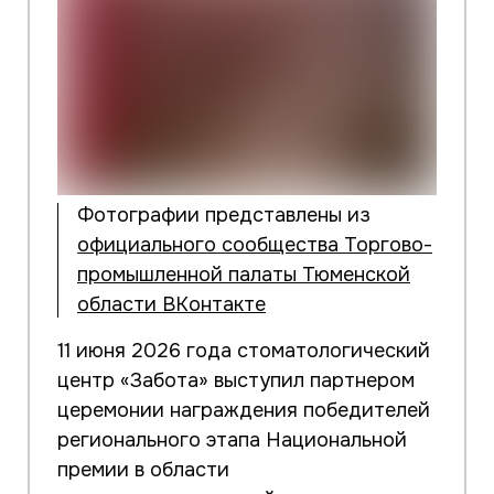
Фотографии представлены из
официального сообщества Торгово-
промышленной палаты Тюменской
области ВКонтакте
11 июня 2026 года стоматологический
центр «Забота» выступил партнером
церемонии награждения победителей
регионального этапа Национальной
премии в области