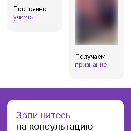
Постоянно
учимся
Получаем
признание
Запишитесь
на консультацию