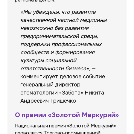
«Мы убеждены, что развитие
качественной частной медицины
невозможно без развития
предпринимательской среды,
поддержки профессиональных
сообществ и формирования
культуры социальной
ответственности бизнеса
»,
—
комментирует деловое событие
генеральный директор
стоматологии «Забота» Никита
Андреевич Гришечко
О премии «Золотой Меркурий»
Национальная премия «Золотой Меркурий»
проводится Торгово-промышленной