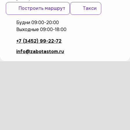
Построить маршрут
Такси
Будни 09:00-20:00
Выходные 09:00-18:00
+7 (3452) 99-22-72
info@zabotastom.ru