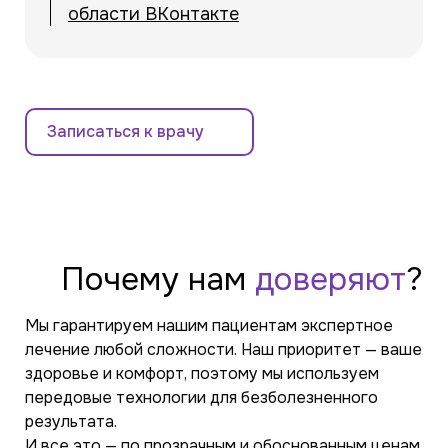
области ВКонтакте
Записаться к врачу
Почему
нам
доверяют
?
Мы гарантируем нашим пациентам экспертное
лечение любой сложности. Наш приоритет — ваше
здоровье и комфорт, поэтому мы используем
передовые технологии для безболезненного
результата.
И все это — по прозрачным и обоснованным ценам.