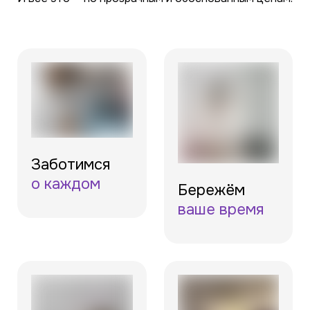
Заботимся
о каждом
Бережём
ваше время