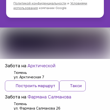
Политикой конфиденциальности
и
Условиями
использования
компании Google.
Забота на
Арктической
Тюмень
ул. Арктическая 7
Построить маршрут
Такси
Забота на
Фармана Салманова
Тюмень
ул. Фармана Салманова 26