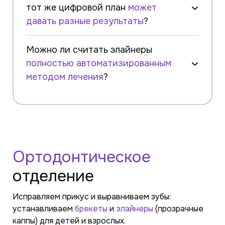
тот же цифровой план
может
давать разные результаты
?
Можно ли считать элайнеры
полностью автоматизированным
методом лечения
?
Ортодонтическое
отделение
Исправляем прикус и выравниваем зубы:
устанавливаем
брекеты
и
элайнеры
(прозрачные
каппы) для детей и взрослых.