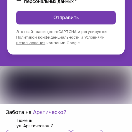
персональных данных
*
Отправить
Этот сайт защищен reCAPTCHA и регулируется
Политикой конфиденциальности
и
Условиями
использования
компании Google.
Забота на
Арктической
Тюмень
ул. Арктическая 7