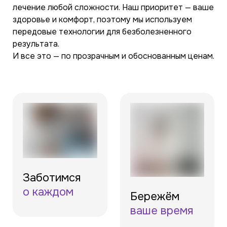
лечение любой сложности. Наш приоритет — ваше
здоровье и комфорт, поэтому мы используем
передовые технологии для безболезненного
результата.
И все это — по прозрачным и обоснованным ценам.
Заботимся
о каждом
Бережём
ваше время