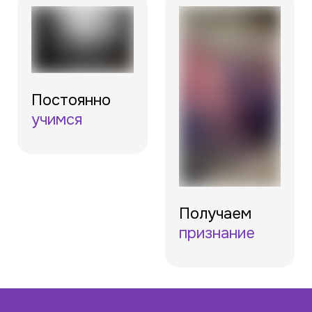
Постоянно
учимся
Получаем
признание