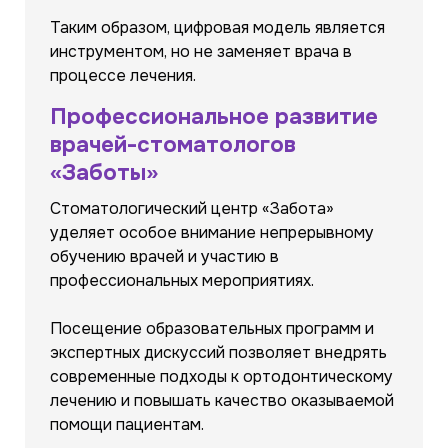
Таким образом, цифровая модель является
инструментом, но не заменяет врача в
процессе лечения.
Профессиональное развитие
врачей-стоматологов
«Заботы»
Стоматологический центр «Забота»
уделяет особое внимание непрерывному
обучению врачей и участию в
профессиональных мероприятиях.
Посещение образовательных программ и
экспертных дискуссий позволяет внедрять
современные подходы к ортодонтическому
лечению и повышать качество оказываемой
помощи пациентам.