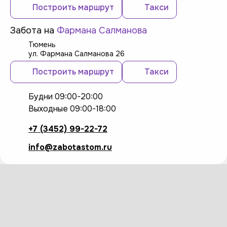
Построить маршрут
Такси
Забота на
Фармана Салманова
Тюмень
ул. Фармана Салманова 26
Построить маршрут
Такси
Будни 09:00-20:00
Выходные 09:00-18:00
+7 (3452) 99-22-72
info@zabotastom.ru