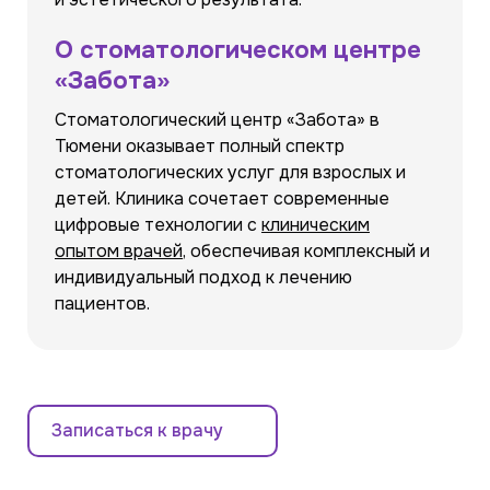
О стоматологическом центре
«Забота»
Стоматологический центр «Забота» в
Тюмени оказывает полный спектр
стоматологических услуг для взрослых и
детей. Клиника сочетает современные
цифровые технологии с
клиническим
опытом врачей
, обеспечивая комплексный и
индивидуальный подход к лечению
пациентов.
Записаться к врачу