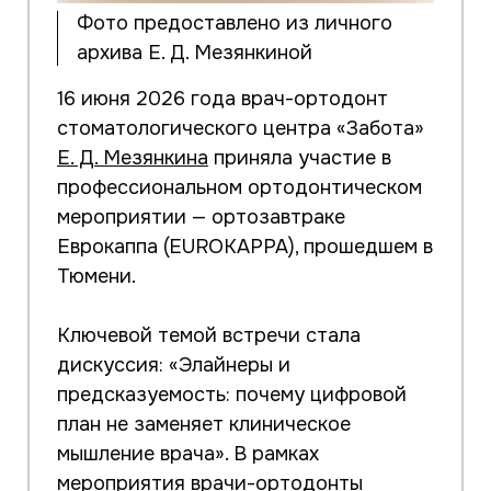
Фото предоставлено из личного
архива Е. Д. Мезянкиной
16 июня 2026 года врач-ортодонт
стоматологического центра «Забота»
Е. Д. Мезянкина
приняла участие в
профессиональном ортодонтическом
мероприятии — ортозавтраке
Еврокаппа (EUROKAPPA), прошедшем в
Тюмени.
Ключевой темой встречи стала
дискуссия: «Элайнеры и
предсказуемость: почему цифровой
план не заменяет клиническое
мышление врача». В рамках
мероприятия врачи-ортодонты