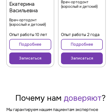
Врач-ортодонт
Екатерина
(взрослый и детский)
Васильевна
Врач-ортодонт
(взрослый и детский)
Опыт работы 10 лет
Опыт работы 2 года
Подробнее
Подробнее
Записаться
Записаться
Почему
нам
доверяют
?
Мы гарантируем нашим пациентам экспертное