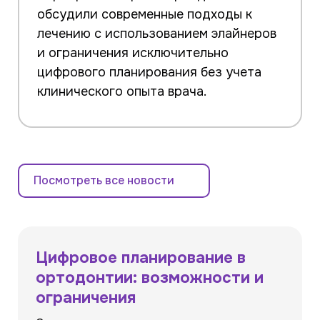
обсудили современные подходы к
лечению с использованием элайнеров
и ограничения исключительно
цифрового планирования без учета
клинического опыта врача.
Посмотреть все новости
Цифровое планирование в
ортодонтии: возможности и
ограничения