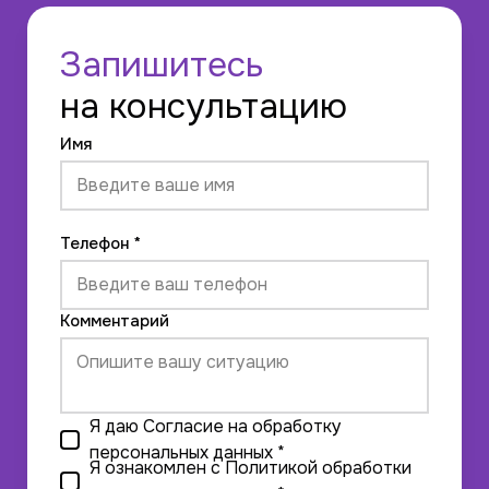
Запишитесь
на консультацию
Имя
Телефон *
Комментарий
Я даю
Согласие на обработку
персональных данных
*
Я ознакомлен с
Политикой обработки