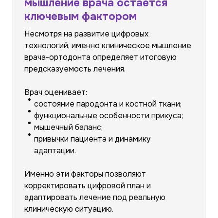
мышление врача остается
ключевым фактором
Несмотря на развитие цифровых
технологий, именно клиническое мышление
врача-ортодонта определяет итоговую
предсказуемость лечения.
Врач оценивает:
состояние пародонта и костной ткани;
функциональные особенности прикуса;
мышечный баланс;
привычки пациента и динамику
адаптации.
Именно эти факторы позволяют
корректировать цифровой план и
адаптировать лечение под реальную
клиническую ситуацию.