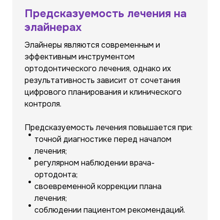
Предсказуемость лечения на
элайнерах
Элайнеры являются современным и
эффективным инструментом
ортодонтического лечения, однако их
результативность зависит от сочетания
цифрового планирования и клинического
контроля.
Предсказуемость лечения повышается при:
точной диагностике перед началом
лечения;
регулярном наблюдении врача-
ортодонта;
своевременной коррекции плана
лечения;
соблюдении пациентом рекомендаций.