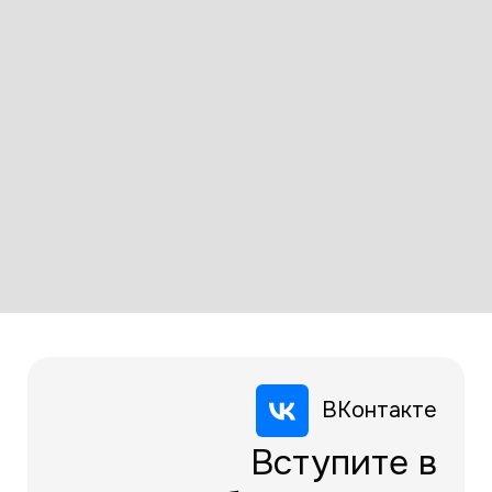
ВКонтакте
Вступите в