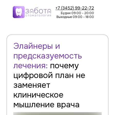
+7 (3452) 99-22-72
Будни 09:00 - 20:00
Выходные 09:00 - 18:00
Элайнеры и
предсказуемость
лечения:
почему
цифровой план не
заменяет
клиническое
мышление врача