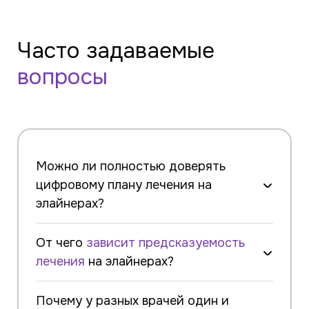
Часто задаваемые
вопросы
Можно ли полностью доверять
цифровому плану лечения на
элайнерах?
От чего
зависит
предсказуемость
лечения
на элайнерах?
Почему у разных врачей один и