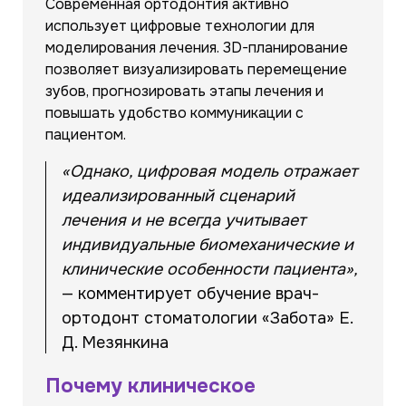
Современная ортодонтия активно
использует цифровые технологии для
моделирования лечения. 3D-планирование
позволяет визуализировать перемещение
зубов, прогнозировать этапы лечения и
повышать удобство коммуникации с
пациентом.
«Однако, цифровая модель отражает
идеализированный сценарий
лечения и не всегда учитывает
индивидуальные биомеханические и
клинические особенности пациента
»,
— комментирует обучение врач-
ортодонт стоматологии «Забота» Е.
Д. Мезянкина
Почему клиническое