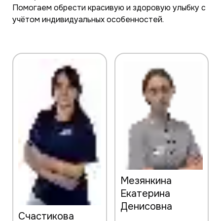
Помогаем обрести красивую и здоровую улыбку с
учётом индивидуальных особенностей.
Мезянкина
Екатерина
Денисовна
Счастикова