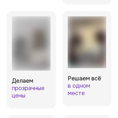
Решаем всё
Делаем
в одном
прозрачные
месте
цены