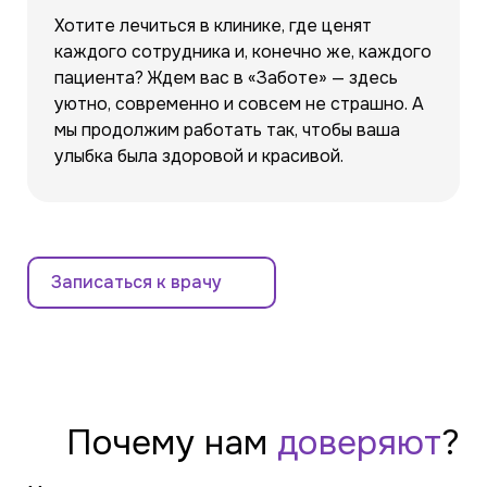
Хотите лечиться в клинике, где ценят
каждого сотрудника и, конечно же, каждого
пациента? Ждем вас в «Заботе» — здесь
уютно, современно и совсем не страшно. А
мы продолжим работать так, чтобы ваша
улыбка была здоровой и красивой.
Записаться к врачу
Почему
нам
доверяют
?