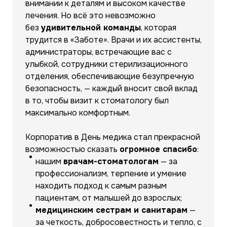
внимании к деталям и высоком качестве
лечения. Но всё это невозможно
без
удивительной команды
, которая
трудится в «Заботе». Врачи и их ассистенты,
администраторы, встречающие вас с
улыбкой, сотрудники стерилизационного
отделения, обеспечивающие безупречную
безопасность, — каждый вносит свой вклад
в то, чтобы визит к стоматологу был
максимально комфортным.
Корпоратив в День медика стал прекрасной
возможностью сказать
огромное спасибо
:
нашим
врачам-стоматологам
— за
профессионализм, терпение и умение
находить подход к самым разным
пациентам, от малышей до взрослых;
медицинским сестрам и санитарам
—
за четкость, добросовестность и тепло, с