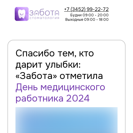
+7 (3452) 99-22-72
Будни 09:00 - 20:00
Выходные 09:00 - 18:00
Спасибо тем, кто
дарит улыбки:
«Забота» отметила
День медицинского
работника 2024