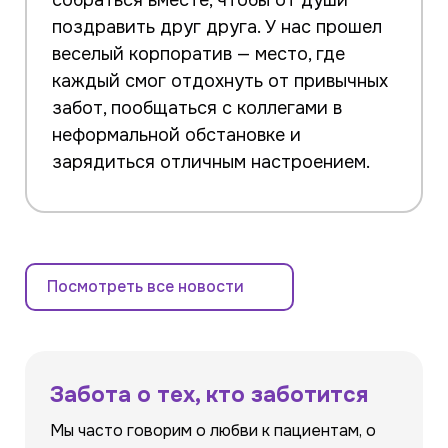
собраться вместе, чтобы от души
поздравить друг друга. У нас прошел
веселый корпоратив — место, где
каждый смог отдохнуть от привычных
забот, пообщаться с коллегами в
неформальной обстановке и
зарядиться отличным настроением.
Посмотреть все новости
Забота о тех, кто заботится
Мы часто говорим о любви к пациентам, о