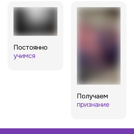
Постоянно
учимся
Получаем
признание