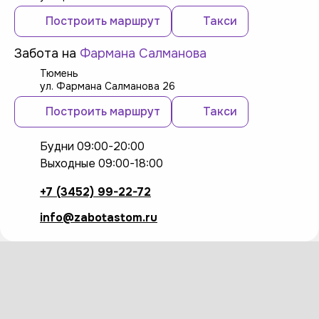
Построить маршрут
Такси
Забота на
Фармана Салманова
Тюмень
ул. Фармана Салманова 26
Построить маршрут
Такси
Будни 09:00-20:00
Выходные 09:00-18:00
+7 (3452) 99-22-72
info@zabotastom.ru