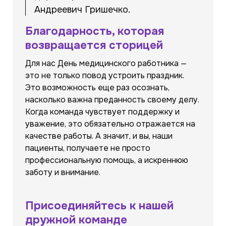
Андреевич Гришечко.
Благодарность, которая
возвращается сторицей
Для нас День медицинского работника —
это не только повод устроить праздник.
Это возможность еще раз осознать,
насколько важна преданность своему делу.
Когда команда чувствует поддержку и
уважение, это обязательно отражается на
качестве работы. А значит, и вы, наши
пациенты, получаете не просто
профессиональную помощь, а искреннюю
заботу и внимание.
Присоединяйтесь к нашей
дружной команде