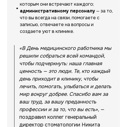
которым они встречают каждого;
административному персоналу
— за то,
что вы всегда на связи, помогаете с
записью, отвечаете на вопросы и
создаете уют в клинике.
«В День медицинского работника мы
решили собраться всей командой,
чтобы подчеркнуть: наша главная
ценность — это люди. Те, кто каждый
день приходит в клинику, чтобы
лечить, помогать, улыбаться и делать
мир вокруг добрее. Спасибо вам за
ваш труд, за вашу преданность
профессии и за то, что вы есть»,
—
поздравил коллег генеральный
директор стоматологии Никита