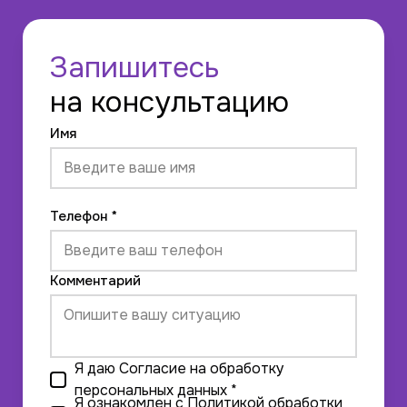
Запишитесь
на консультацию
Имя
Телефон *
Комментарий
Я даю
Согласие на обработку
персональных данных
*
Я ознакомлен с
Политикой обработки