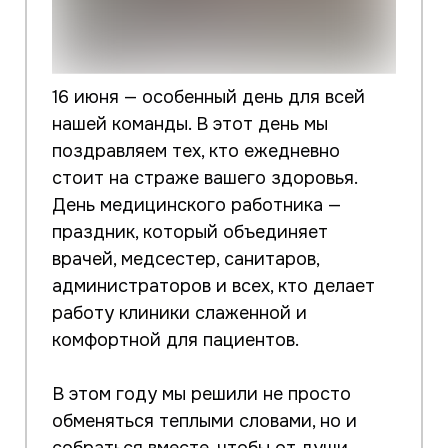
16 июня — особенный день для всей
нашей команды. В этот день мы
поздравляем тех, кто ежедневно
стоит на страже вашего здоровья.
День медицинского работника —
праздник, который объединяет
врачей, медсестер, санитаров,
администраторов и всех, кто делает
работу клиники слаженной и
комфортной для пациентов.
В этом году мы решили не просто
обменяться теплыми словами, но и