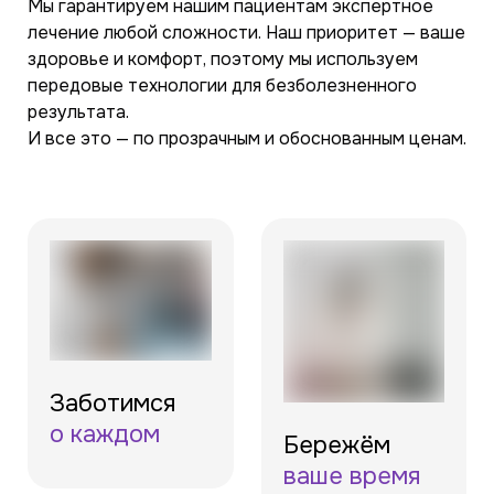
Мы гарантируем нашим пациентам экспертное
лечение любой сложности. Наш приоритет — ваше
здоровье и комфорт, поэтому мы используем
передовые технологии для безболезненного
результата.
И все это — по прозрачным и обоснованным ценам.
Заботимся
о каждом
Бережём
ваше время