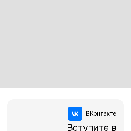
ВКонтакте
Вступите в